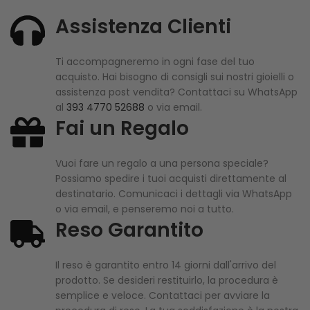
Assistenza Clienti
Ti accompagneremo in ogni fase del tuo
acquisto. Hai bisogno di consigli sui nostri gioielli o
assistenza post vendita? Contattaci su WhatsApp
al
393 4770 52688
o via email.
Fai un Regalo
Vuoi fare un regalo a una persona speciale?
Possiamo spedire i tuoi acquisti direttamente al
destinatario. Comunicaci i dettagli via WhatsApp
o via email, e penseremo noi a tutto.
Reso Garantito
Il reso è garantito entro 14 giorni dall'arrivo del
prodotto. Se desideri restituirlo, la procedura è
semplice e veloce. Contattaci per avviare la