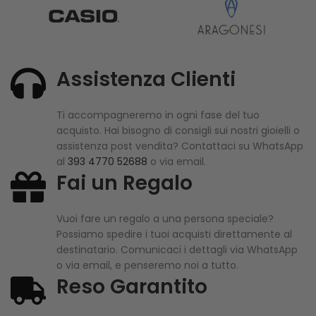
Assistenza Clienti
Ti accompagneremo in ogni fase del tuo
acquisto. Hai bisogno di consigli sui nostri gioielli o
assistenza post vendita? Contattaci su WhatsApp
al
393 4770 52688
o via email.
Fai un Regalo
Vuoi fare un regalo a una persona speciale?
Possiamo spedire i tuoi acquisti direttamente al
destinatario. Comunicaci i dettagli via WhatsApp
o via email, e penseremo noi a tutto.
Reso Garantito