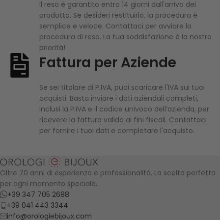
Il reso è garantito entro 14 giorni dall'arrivo del
prodotto. Se desideri restituirlo, la procedura è
semplice e veloce. Contattaci per avviare la
procedura di reso. La tua soddisfazione è la nostra
priorità!
Fattura per Aziende
Se sei titolare di P.IVA, puoi scaricare l'IVA sui tuoi
acquisti. Basta inviare i dati aziendali completi,
inclusi la P.IVA e il codice univoco dell’azienda, per
ricevere la fattura valida ai fini fiscali. Contattaci
per fornire i tuoi dati e completare l'acquisto.
Oltre 70 anni di esperienza e professionalità. La scelta perfetta
per ogni momento speciale.
+39 347 705 2688
+39 041 443 3344
info@orologiebijoux.com