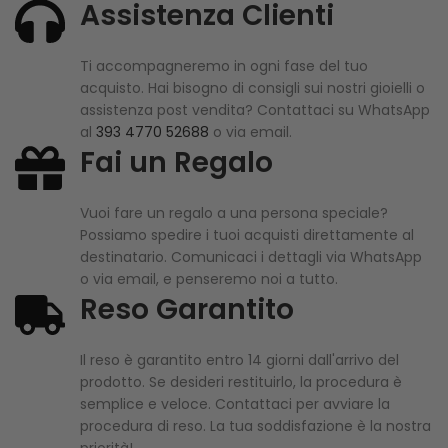
Assistenza Clienti
Ti accompagneremo in ogni fase del tuo
acquisto. Hai bisogno di consigli sui nostri gioielli o
assistenza post vendita? Contattaci su WhatsApp
al
393 4770 52688
o via email.
Fai un Regalo
Vuoi fare un regalo a una persona speciale?
Possiamo spedire i tuoi acquisti direttamente al
destinatario. Comunicaci i dettagli via WhatsApp
o via email, e penseremo noi a tutto.
Reso Garantito
Il reso è garantito entro 14 giorni dall'arrivo del
prodotto. Se desideri restituirlo, la procedura è
semplice e veloce. Contattaci per avviare la
procedura di reso. La tua soddisfazione è la nostra
priorità!