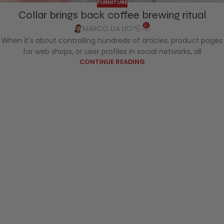
FURNITURE
Collar brings back coffee brewing ritual
0
MARCO DA LIO
When it's about controlling hundreds of articles, product pages
for web shops, or user profiles in social networks, all
CONTINUE READING