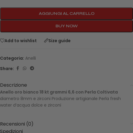
AGGIUNGI AL CARRELLO
BUY NOW
Add to wishlist
Size guide
Categoria:
Anelli
Share:
Descrizione
Anello oro bianco 18 kt grammi 6,6 con Perla Coltivata
diametro 8mm e zirconi Produzione artigianale Perla fresh
water d’acqua dolce e zirconi
Recensioni (0)
Spedizioni