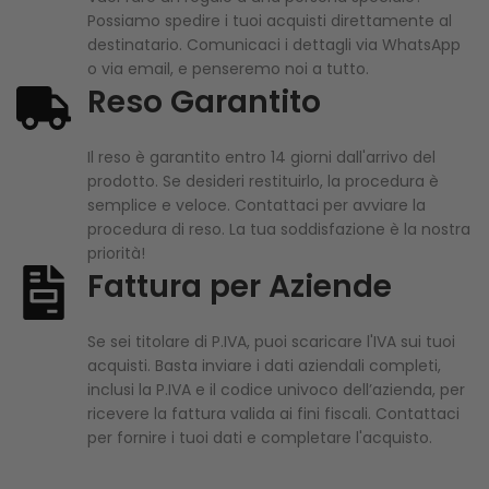
Possiamo spedire i tuoi acquisti direttamente al
destinatario. Comunicaci i dettagli via WhatsApp
o via email, e penseremo noi a tutto.
Reso Garantito
Il reso è garantito entro 14 giorni dall'arrivo del
prodotto. Se desideri restituirlo, la procedura è
semplice e veloce. Contattaci per avviare la
procedura di reso. La tua soddisfazione è la nostra
priorità!
Fattura per Aziende
Se sei titolare di P.IVA, puoi scaricare l'IVA sui tuoi
acquisti. Basta inviare i dati aziendali completi,
inclusi la P.IVA e il codice univoco dell’azienda, per
ricevere la fattura valida ai fini fiscali. Contattaci
per fornire i tuoi dati e completare l'acquisto.