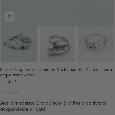
Click to enlarge
Home
»
Shop
»
Anello moderno Oro bianco 18 kt Perla coltivata
acqua dolce Zirconi
Anello moderno Oro bianco 18 kt Perla coltivata
acqua dolce Zirconi