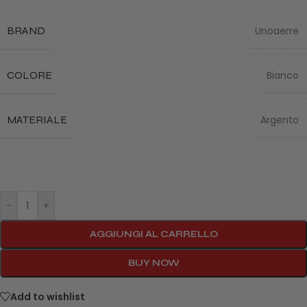
BRAND
Unoaerre
COLORE
Bianco
MATERIALE
Argento
-
+
AGGIUNGI AL CARRELLO
BUY NOW
Add to wishlist