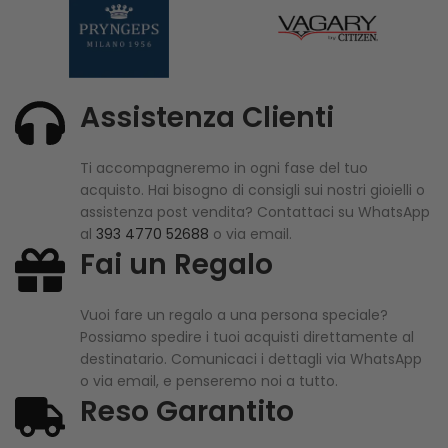
Assistenza Clienti
Ti accompagneremo in ogni fase del tuo
acquisto. Hai bisogno di consigli sui nostri gioielli o
assistenza post vendita? Contattaci su WhatsApp
al
393 4770 52688
o via email.
Fai un Regalo
Vuoi fare un regalo a una persona speciale?
Possiamo spedire i tuoi acquisti direttamente al
destinatario. Comunicaci i dettagli via WhatsApp
o via email, e penseremo noi a tutto.
Reso Garantito