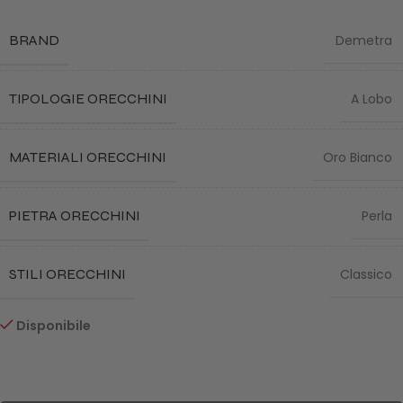
BRAND
Demetra
TIPOLOGIE ORECCHINI
A Lobo
MATERIALI ORECCHINI
Oro Bianco
PIETRA ORECCHINI
Perla
STILI ORECCHINI
Classico
Disponibile