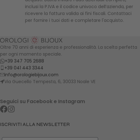
inclusi la P.IVA e il codice univoco dell’azienda, per
ricevere la fattura valida ai fini fiscali. Contattaci
per fornire i tuoi dati e completare l'acquisto.
Oltre 70 anni di esperienza e professionalità. La scelta perfetta
per ogni momento speciale.
+39 347 705 2688
+39 041 443 3344
info@orologiebijoux.com
Via Guecello Tempesta, 6, 30033 Noale VE
Seguici su Facebook e Instagram
ISCRIVITI ALLA NEWSLETTER