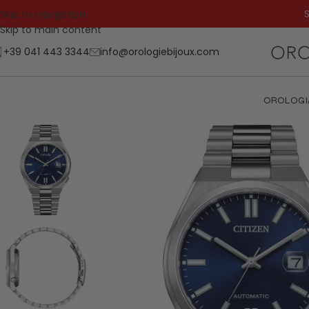
S
Skip to navigation
Skip to main content
+39 041 443 3344
info@orologiebijoux.com
OROLOGI