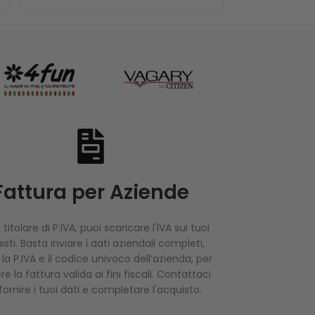
Fattura per Aziende
 titolare di P.IVA, puoi scaricare l'IVA sui tuoi
sti. Basta inviare i dati aziendali completi,
i la P.IVA e il codice univoco dell’azienda, per
re la fattura valida ai fini fiscali. Contattaci
fornire i tuoi dati e completare l'acquisto.