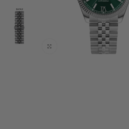
Click to enlarge