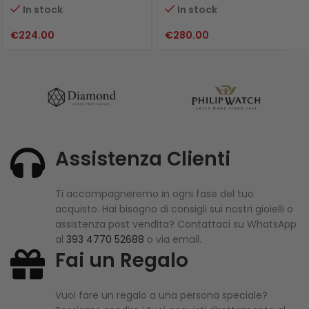
In stock
In stock
€
224.00
€
280.00
Assistenza Clienti
Ti accompagneremo in ogni fase del tuo
acquisto. Hai bisogno di consigli sui nostri gioielli o
assistenza post vendita? Contattaci su WhatsApp
al
393 4770 52688
o via email.
Fai un Regalo
Vuoi fare un regalo a una persona speciale?