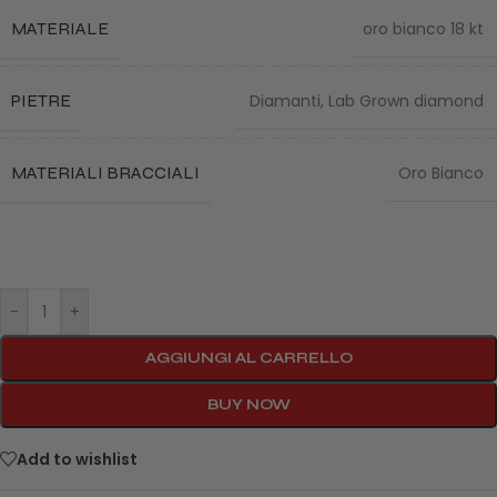
MATERIALE
oro bianco 18 kt
PIETRE
Diamanti
,
Lab Grown diamond
MATERIALI BRACCIALI
Oro Bianco
-
+
AGGIUNGI AL CARRELLO
BUY NOW
Add to wishlist