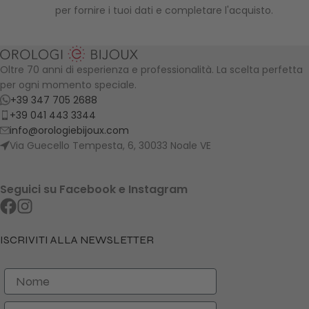
per fornire i tuoi dati e completare l'acquisto.
Oltre 70 anni di esperienza e professionalità. La scelta perfetta
per ogni momento speciale.
+39 347 705 2688
+39 041 443 3344
info@orologiebijoux.com
Via Guecello Tempesta, 6, 30033 Noale VE
Seguici su Facebook e Instagram
ISCRIVITI ALLA NEWSLETTER
Nome
Cognome