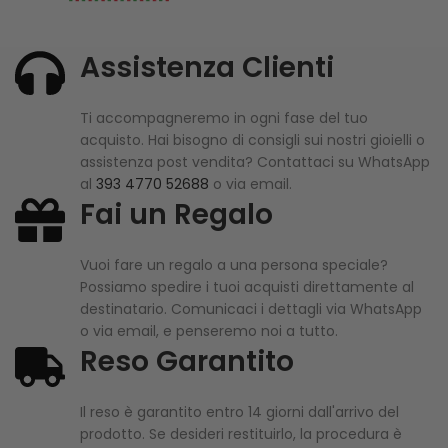
Assistenza Clienti
Ti accompagneremo in ogni fase del tuo
acquisto. Hai bisogno di consigli sui nostri gioielli o
assistenza post vendita? Contattaci su WhatsApp
al
393 4770 52688
o via email.
Fai un Regalo
Vuoi fare un regalo a una persona speciale?
Possiamo spedire i tuoi acquisti direttamente al
destinatario. Comunicaci i dettagli via WhatsApp
o via email, e penseremo noi a tutto.
Reso Garantito
Il reso è garantito entro 14 giorni dall'arrivo del
prodotto. Se desideri restituirlo, la procedura è