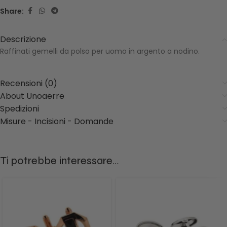
Share:
Descrizione
Raffinati gemelli da polso per uomo in argento a nodino.
Recensioni (0)
About Unoaerre
Spedizioni
Misure - Incisioni - Domande
Ti potrebbe interessare…