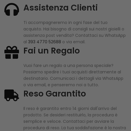
Assistenza Clienti
Ti accompagneremo in ogni fase del tuo
acquisto. Hai bisogno di consigli sui nostri gioielli o
assistenza post vendita? Contattaci su WhatsApp
al
393 4770 52688
o via email.
Fai un Regalo
Vuoi fare un regalo a una persona speciale?
Possiamo spedire i tuoi acquisti direttamente al
destinatario. Comunicaci i dettagli via WhatsApp
o via email, e penseremo noi a tutto.
Reso Garantito
Il reso è garantito entro 14 giorni dall'arrivo del
prodotto. Se desideri restituirlo, la procedura è
semplice e veloce. Contattaci per avviare la
procedura di reso. La tua soddisfazione è la nostra