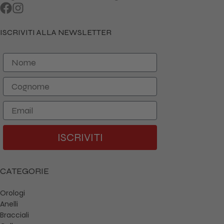
ISCRIVITI ALLA NEWSLETTER
Nome
Cognome
Email
ISCRIVITI
CATEGORIE
Orologi
Anelli
Bracciali