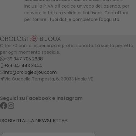
inclusi la P.IVA e il codice univoco dell’azienda, per
ricevere la fattura valida ai fini fiscali. Contattaci
per fornire i tuoi dati e completare l'acquisto.
Oltre 70 anni di esperienza e professionalità. La scelta perfetta
per ogni momento speciale.
+39 347 705 2688
+39 041 443 3344
info@orologiebijoux.com
Via Guecello Tempesta, 6, 30033 Noale VE
Seguici su Facebook e Instagram
ISCRIVITI ALLA NEWSLETTER
Nome