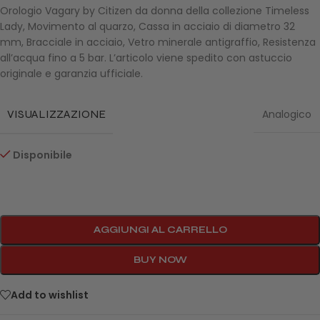
Orologio Vagary by Citizen da donna della collezione Timeless
Lady, Movimento al quarzo, Cassa in acciaio di diametro 32
mm, Bracciale in acciaio, Vetro minerale antigraffio, Resistenza
all’acqua fino a 5 bar. L’articolo viene spedito con astuccio
originale e garanzia ufficiale.
VISUALIZZAZIONE
Analogico
Disponibile
AGGIUNGI AL CARRELLO
BUY NOW
Add to wishlist