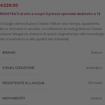
€
229.00
REGISTRATI al sito e scopri il prezzo speciale dedicato a TE
Orologio donna Bulova Classic Wilton solo tempo, quadrante
blu e cinturino in acciaio, La collezione di orologi Bulova Classic
unisce l’eleganza classica di questi segnatempo alla tecnologia
del movimento e alla qualità dei materiali,
BRAND
Bulova
VISUALIZZAZIONE
Analogico
RESISTENTE ALL'ACQUA
50 metri
MOVIMENTO
Quarzo