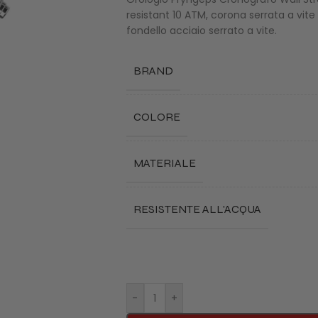
resistant 10 ATM, corona serrata a vite
fondello acciaio serrato a vite.
BRAND
COLORE
MATERIALE
RESISTENTE ALL'ACQUA
-
+