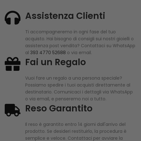
Assistenza Clienti
Ti accompagneremo in ogni fase del tuo
acquisto. Hai bisogno di consigli sui nostri gioielli o
assistenza post vendita? Contattaci su WhatsApp
al
393 4770 52688
o via email.
Fai un Regalo
Vuoi fare un regalo a una persona speciale?
Possiamo spedire i tuoi acquisti direttamente al
destinatario. Comunicaci i dettagli via WhatsApp
o via email, e penseremo noi a tutto.
Reso Garantito
Il reso è garantito entro 14 giorni dall'arrivo del
prodotto. Se desideri restituirlo, la procedura è
semplice e veloce. Contattaci per avviare la