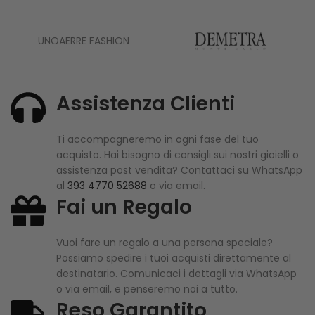
UNOAERRE FASHION
Assistenza Clienti
Ti accompagneremo in ogni fase del tuo
acquisto. Hai bisogno di consigli sui nostri gioielli o
assistenza post vendita? Contattaci su WhatsApp
al
393 4770 52688
o via email.
Fai un Regalo
Vuoi fare un regalo a una persona speciale?
Possiamo spedire i tuoi acquisti direttamente al
destinatario. Comunicaci i dettagli via WhatsApp
o via email, e penseremo noi a tutto.
Reso Garantito