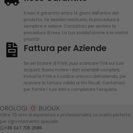
Il reso è garantito entro 14 giorni dall'arrivo del
prodotto. Se desideri restituirlo, la procedura è
semplice e veloce. Contattaci per avviare la
procedura di reso. La tua soddisfazione è la nostra
priorità!
Fattura per Aziende
Se sei titolare di P.IVA, puoi scaricare l'IVA sui tuoi
acquisti. Basta inviare i dati aziendali completi,
inclusi la P.IVA e il codice univoco dell’azienda, per
ricevere la fattura valida ai fini fiscali. Contattaci
per fornire i tuoi dati e completare l'acquisto.
Oltre 70 anni di esperienza e professionalità. La scelta perfetta
per ogni momento speciale.
+39 347 705 2688