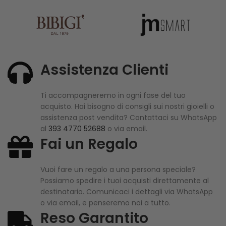
Assistenza Clienti
Ti accompagneremo in ogni fase del tuo
acquisto. Hai bisogno di consigli sui nostri gioielli o
assistenza post vendita? Contattaci su WhatsApp
al
393 4770 52688
o via email.
Fai un Regalo
Vuoi fare un regalo a una persona speciale?
Possiamo spedire i tuoi acquisti direttamente al
destinatario. Comunicaci i dettagli via WhatsApp
o via email, e penseremo noi a tutto.
Reso Garantito